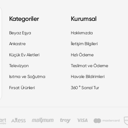
Kategoriler
Kurumsal
Beyaz Eşya
Hakkımızda
Ankastre
İletişim Bilgileri
Küçük Ev Aletleri
Hızlı Ödeme
Televizyon
Teslimat ve Ödeme
Isıtma ve Soğutma
Havale Bildirimleri
Fırsat Ürünleri
360 ° Sanal Tur