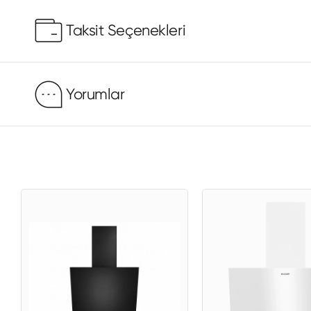
Taksit Seçenekleri
Yorumlar