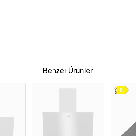
Benzer Ürünler