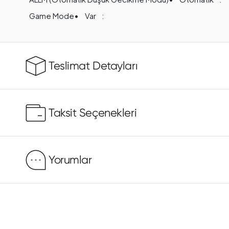
Game Mode
Var
Teslimat Detayları
Taksit Seçenekleri
Yorumlar