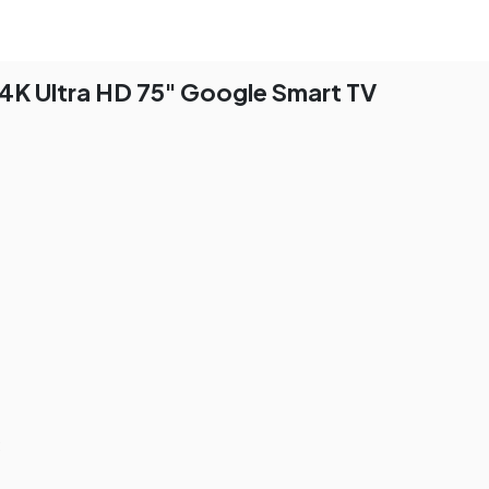
 4K Ultra HD 75" Google Smart TV