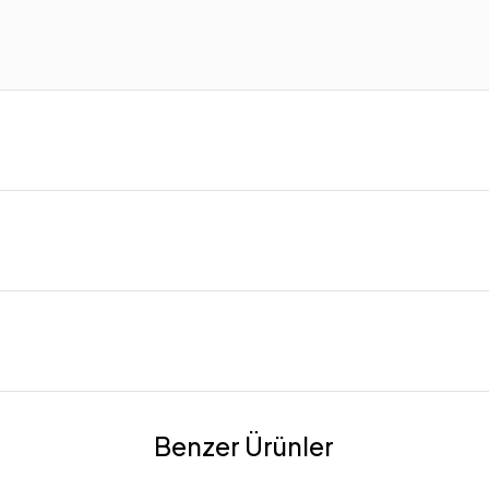
Benzer Ürünler