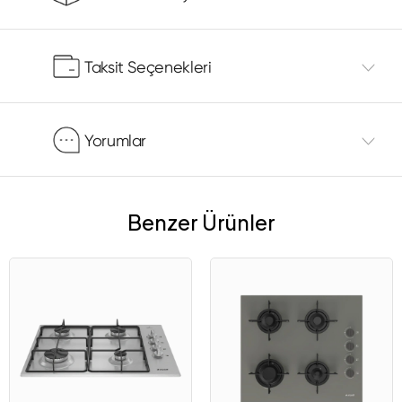
Taksit Seçenekleri
Yorumlar
Benzer Ürünler