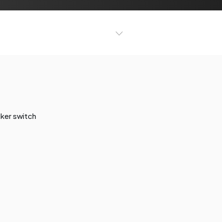
ker switch