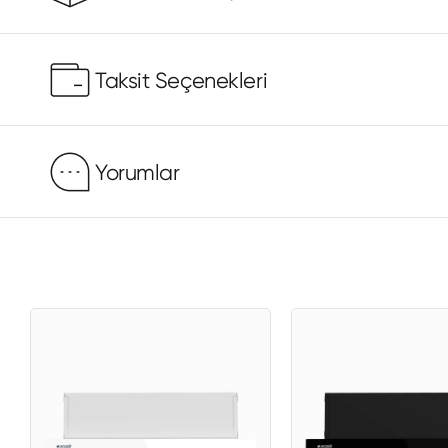
Taksit Seçenekleri
Yorumlar