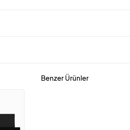
Benzer Ürünler