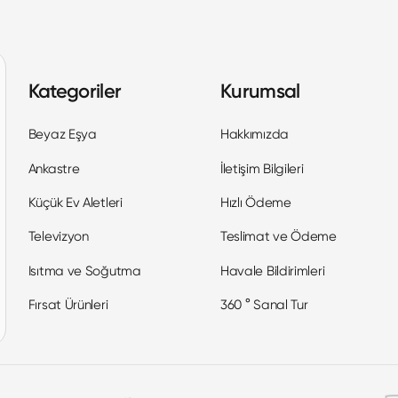
Kategoriler
Kurumsal
Beyaz Eşya
Hakkımızda
Ankastre
İletişim Bilgileri
Küçük Ev Aletleri
Hızlı Ödeme
Televizyon
Teslimat ve Ödeme
Isıtma ve Soğutma
Havale Bildirimleri
Fırsat Ürünleri
360 ° Sanal Tur