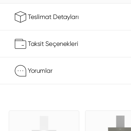
Teslimat Detayları
Taksit Seçenekleri
Yorumlar