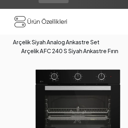
Ürün Özellikleri
Arçelik Siyah Analog Ankastre Set
Arçelik AFC 240 S Siyah Ankastre Fırın