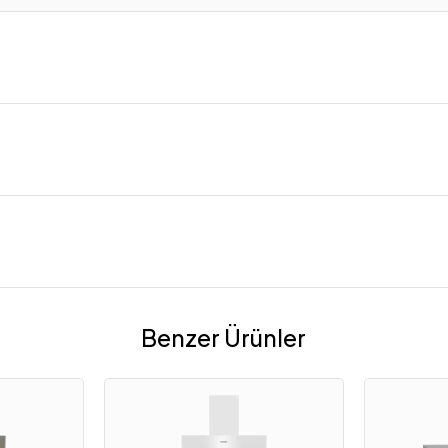
Benzer Ürünler