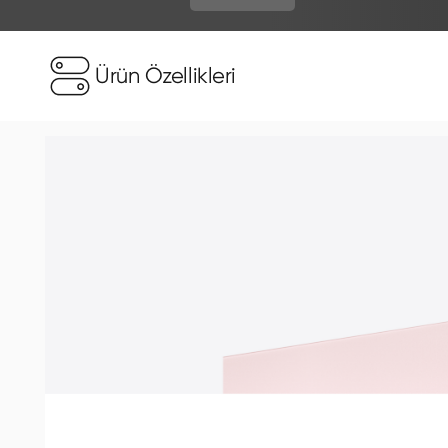
Ürün Özellikleri