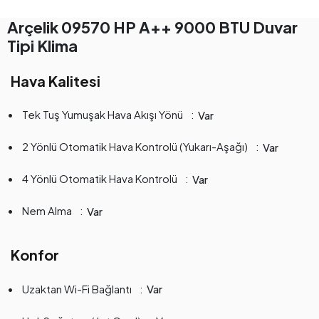
Arçelik 09570 HP A++ 9000 BTU Duvar
Tipi Klima
Hava Kalitesi
Tek Tuş Yumuşak Hava Akışı Yönü
Var
2 Yönlü Otomatik Hava Kontrolü (Yukarı-Aşağı)
Var
4 Yönlü Otomatik Hava Kontrolü
Var
Nem Alma
Var
Konfor
Uzaktan Wi-Fi Bağlantı
Var