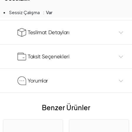
Sessiz Çalışma
Var
Teslimat Detayları
Taksit Seçenekleri
Yorumlar
Benzer Ürünler