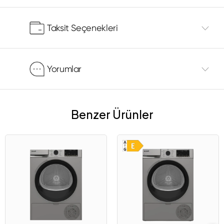
Taksit Seçenekleri
Yorumlar
Benzer Ürünler