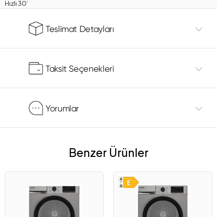
Hızlı 30’
Teslimat Detayları
Taksit Seçenekleri
Yorumlar
Benzer Ürünler