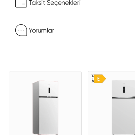
Taksit Seçenekleri
Yorumlar