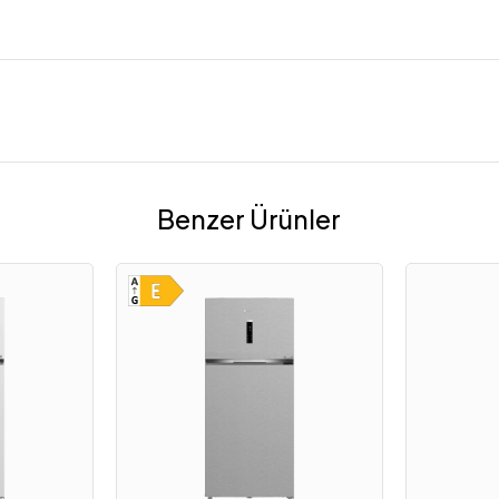
Benzer Ürünler