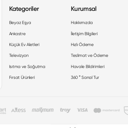
Kategoriler
Kurumsal
Beyaz Eşya
Hakkımızda
Ankastre
İletişim Bilgileri
Küçük Ev Aletleri
Hızlı Ödeme
Televizyon
Teslimat ve Ödeme
Isıtma ve Soğutma
Havale Bildirimleri
Fırsat Ürünleri
360 ° Sanal Tur