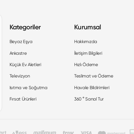
Kategoriler
Kurumsal
Beyaz Eşya
Hakkımızda
Ankastre
İletişim Bilgileri
Küçük Ev Aletleri
Hızlı Ödeme
Televizyon
Teslimat ve Ödeme
Isıtma ve Soğutma
Havale Bildirimleri
Fırsat Ürünleri
360 ° Sanal Tur