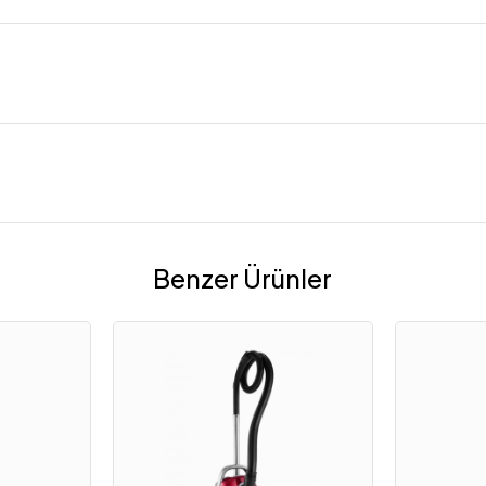
Benzer Ürünler