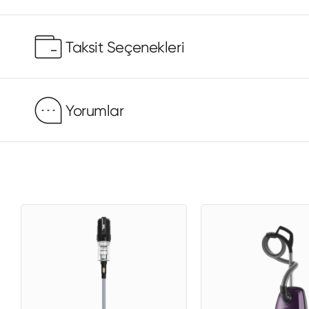
Taksit Seçenekleri
Yorumlar