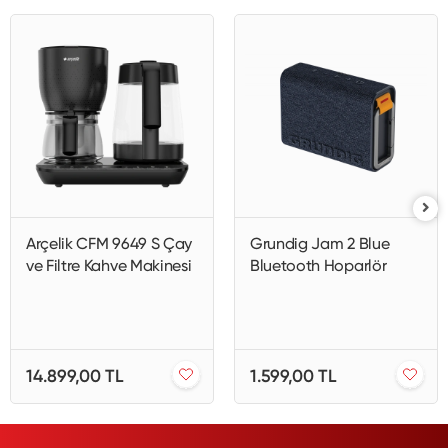
Arçelik CFM 9649 S Çay
Grundig Jam 2 Blue
ve Filtre Kahve Makinesi
Bluetooth Hoparlör
14.899,00 TL
1.599,00 TL