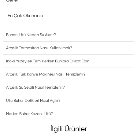
En Çok Okunanlar
Buharlı Ütü Neden Su Akıtır?
Arçelik Termosifon Nasıl Kullanılmalı?
İnoks Yüzeyleri Temizlerken Bunlara Dikkat Edin
Arçelik Türk Kahve Makinesi Nasıl Temizlenir?
Arçelik Su Sebili Nasıl Temizlenir?
Ütü Buhar Delikleri Nasıl Açılır?
Neden Buhar Kazanlı Ütü?
İlgili Ürünler