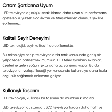
Ortam Şartlarına Uyum
LED televizyonlar, düşük sıcaklıklarda daha uzun süre performans
gösterebilir, yüksek sıcaklıktan ve titreşimlerden olumsuz şekilde
etkilenmez.
Kaliteli Seyir Deneyimi
LED teknolojisi, seyir kalitesini de etkilemekte.
Bu teknolojiye sahip televizyonlarda renk konusunda geniş bir
yelpazeden bahsetmek mümkün. LED televizyonların ekranları,
üzerlerine gelen yoğun ışıkta daha az yansıma yapar. Bu da
televizyonun yerleştirileceği yer konusunda kullanıcıya daha fazla
özgürlük sağlamak anlamına geliyor.
Kullanışlı Tasarım
LED teknolojisi, kullanışlı bir tasarımı da mümkün kılmakta.
LED televizyonlar, standart LCD televizyonlardan daha hafif ve