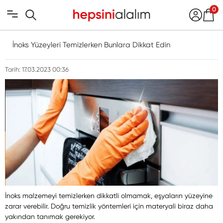
0
İnoks Yüzeyleri Temizlerken Bunlara Dikkat Edin
Tarih: 17.03.2023 00:36
İnoks malzemeyi temizlerken dikkatli olmamak, eşyaların yüzeyine
zarar verebilir. Doğru temizlik yöntemleri için materyali biraz daha
yakından tanımak gerekiyor.