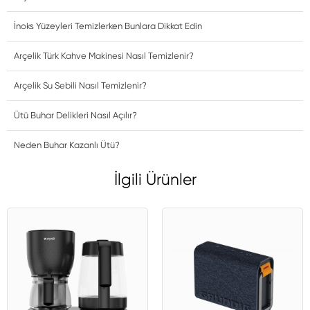
İnoks Yüzeyleri Temizlerken Bunlara Dikkat Edin
Arçelik Türk Kahve Makinesi Nasıl Temizlenir?
Arçelik Su Sebili Nasıl Temizlenir?
Ütü Buhar Delikleri Nasıl Açılır?
Neden Buhar Kazanlı Ütü?
İlgili Ürünler