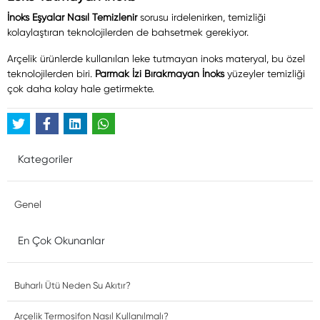
İnoks Eşyalar Nasıl Temizlenir
sorusu irdelenirken, temizliği
kolaylaştıran teknolojilerden de bahsetmek gerekiyor.
Arçelik ürünlerde kullanılan leke tutmayan inoks materyal, bu özel
teknolojilerden biri.
Parmak İzi Bırakmayan İnoks
yüzeyler temizliği
çok daha kolay hale getirmekte.
Kategoriler
Genel
En Çok Okunanlar
Buharlı Ütü Neden Su Akıtır?
Arçelik Termosifon Nasıl Kullanılmalı?