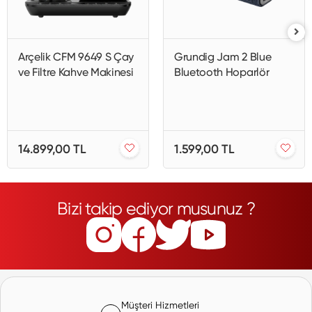
Arçelik CFM 9649 S Çay
Grundig Jam 2 Blue
ve Filtre Kahve Makinesi
Bluetooth Hoparlör
14.899,00 TL
1.599,00 TL
Bizi takip ediyor musunuz ?
Müşteri Hizmetleri