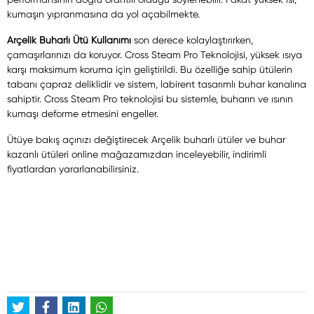
kumaşın yıpranmasına da yol açabilmekte.
Arçelik Buharlı Ütü Kullanımı
son derece kolaylaştırırken,
çamaşırlarınızı da koruyor. Cross Steam Pro Teknolojisi, yüksek ısıya
karşı maksimum koruma için geliştirildi. Bu özelliğe sahip ütülerin
tabanı çapraz deliklidir ve sistem, labirent tasarımlı buhar kanalına
sahiptir. Cross Steam Pro teknolojisi bu sistemle, buharın ve ısının
kumaşı deforme etmesini engeller.
Ütüye bakış açınızı değiştirecek Arçelik buharlı ütüler ve buhar
kazanlı ütüleri online mağazamızdan inceleyebilir, indirimli
fiyatlardan yararlanabilirsiniz.