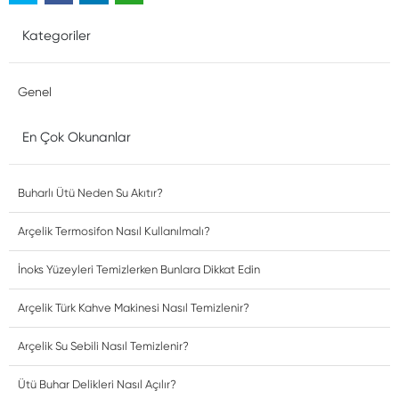
Kategoriler
Genel
En Çok Okunanlar
Buharlı Ütü Neden Su Akıtır?
Arçelik Termosifon Nasıl Kullanılmalı?
İnoks Yüzeyleri Temizlerken Bunlara Dikkat Edin
Arçelik Türk Kahve Makinesi Nasıl Temizlenir?
Arçelik Su Sebili Nasıl Temizlenir?
Ütü Buhar Delikleri Nasıl Açılır?