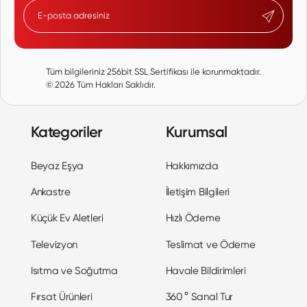
Tüm bilgileriniz 256bit SSL Sertifikası ile korunmaktadır.
©
2026
Tüm Hakları Saklıdır.
Kategoriler
Kurumsal
Beyaz Eşya
Hakkımızda
Ankastre
İletişim Bilgileri
Küçük Ev Aletleri
Hızlı Ödeme
Televizyon
Teslimat ve Ödeme
Isıtma ve Soğutma
Havale Bildirimleri
Fırsat Ürünleri
360 ° Sanal Tur