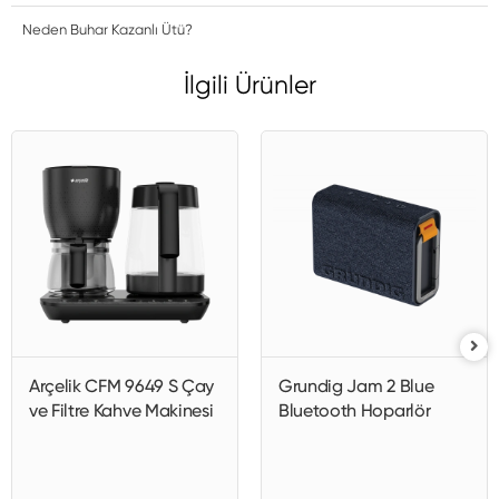
Neden Buhar Kazanlı Ütü?
İlgili Ürünler
Arçelik CFM 9649 S Çay
Grundig Jam 2 Blue
ve Filtre Kahve Makinesi
Bluetooth Hoparlör